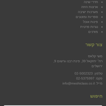
חדרי שינה
ארונות הזזה
מערכות ישיבה
ספריות ומזנונים
פינות אוכל
נגרות פרטית
מזרנים
צור קשר
משי קלאס
רח׳ יחזקאל 39, פינת רבנו גרשום 9,
ירושלים
טלפון: 02-5002323
פקס: 02-5375997
מייל: info@meshiclass.co.il
חיפוש