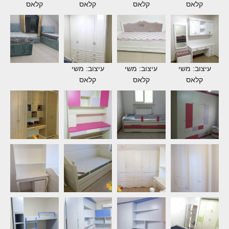
קלאס
קלאס
קלאס
קלאס
עיצוב: משי
עיצוב: משי
עיצוב: משי
קלאס
קלאס
קלאס