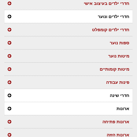
חדרי ילדים בעיצוב אישי
חדרי ילדים ונוער
חדרי ילדים קומפלט
ספות נוער
מיטות נוער
מיטות קומותיים
פינות עבודה
חדרי שינה
ארונות
ארונות פתיחה
ארונות הזזה