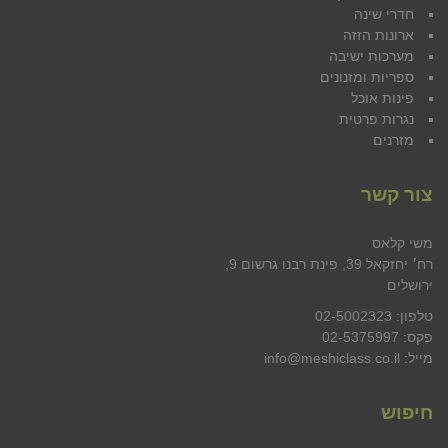
חדרי שינה
ארונות הזזה
מערכות ישיבה
ספריות ומזנונים
פינות אוכל
נגרות פרטית
מזרנים
צור קשר
משי קלאס
רח׳ יחזקאל 39, פינת רבנו גרשום 9,
ירושלים
טלפון: 02-5002323
פקס: 02-5375997
מייל: info@meshiclass.co.il
חיפוש