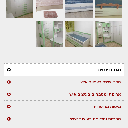
נגרות פרטית
חדרי שינה בעיצוב אישי
ארונות ומטבחים בעיצוב אישי
מיטות מרופדות
ספריות ומזנונים בעיצוב אישי