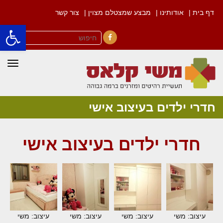
דף בית |
אודותינו |
מבצע שמצטלם מצוין |
צור קשר
פתח סרגל
Facebook
תפרי
חדרי ילדים בעיצוב אישי
חדרי ילדים בעיצוב אישי
עיצוב: משי
עיצוב: משי
עיצוב: משי
עיצוב: משי