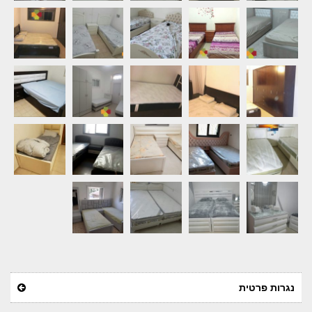
נגרות פרטית