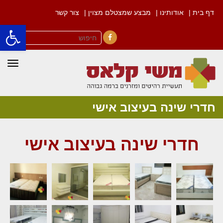
דף בית |
אודותינו |
מבצע שמצטלם מצוין |
צור קשר
פתח סרגל
Facebook
תפרי
חדרי שינה בעיצוב אישי
חדרי שינה בעיצוב אישי