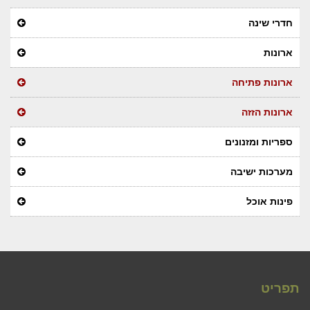
חדרי שינה
ארונות
ארונות פתיחה
ארונות הזזה
ספריות ומזנונים
מערכות ישיבה
פינות אוכל
תפריט