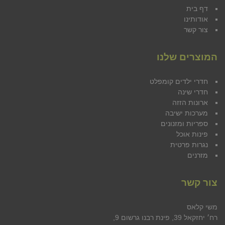
דף בית
אודותינו
צור קשר
המוצרים שלנו
חדרי ילדים קומפלט
חדרי שינה
ארונות הזזה
מערכות ישיבה
ספריות ומזנונים
פינות אוכל
נגרות פרטית
מזרנים
צור קשר
משי קלאס
רח׳ יחזקאל 39, פינת רבנו גרשום 9,