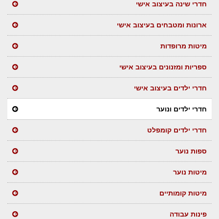
חדרי שינה בעיצוב אישי
ארונות ומטבחים בעיצוב אישי
מיטות מרופדות
ספריות ומזנונים בעיצוב אישי
חדרי ילדים בעיצוב אישי
חדרי ילדים ונוער
חדרי ילדים קומפלט
ספות נוער
מיטות נוער
מיטות קומותיים
פינות עבודה