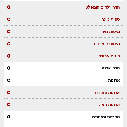
חדרי ילדים קומפלט
ספות נוער
מיטות נוער
מיטות קומותיים
פינות עבודה
חדרי שינה
ארונות
ארונות פתיחה
ארונות הזזה
ספריות ומזנונים