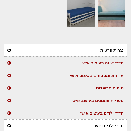
נגרות פרטית
חדרי שינה בעיצוב אישי
ארונות ומטבחים בעיצוב אישי
מיטות מרופדות
ספריות ומזנונים בעיצוב אישי
חדרי ילדים בעיצוב אישי
חדרי ילדים ונוער