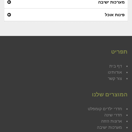
מערכות ישיבה
פינות אוכל
תפריט
דף בית
אודותינו
צור קשר
המוצרים שלנו
חדרי ילדים קומפלט
חדרי שינה
ארונות הזזה
מערכות ישיבה