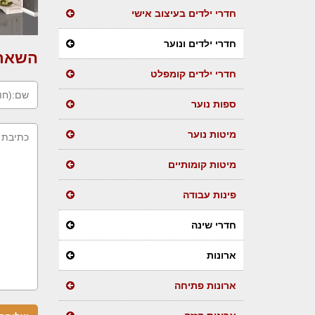
חדרי ילדים בעיצוב אישי
חדרי ילדים ונוער
השארת
חדרי ילדים קומפלט
ספות נוער
מיטות נוער
מיטות קומותיים
פינות עבודה
חדרי שינה
ארונות
ארונות פתיחה