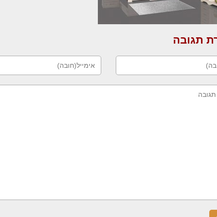
 תגובה