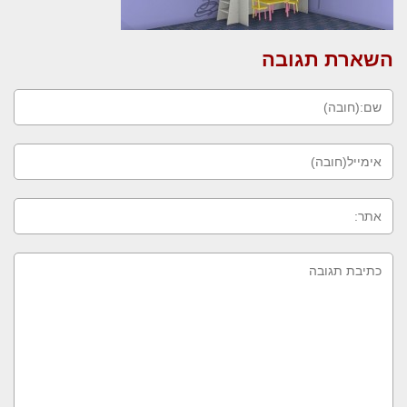
השארת תגובה