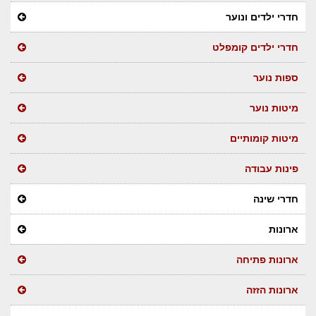
חדרי ילדים ונוער
חדרי ילדים קומפלט
ספות נוער
מיטות נוער
מיטות קומותיים
פינות עבודה
חדרי שינה
ארונות
ארונות פתיחה
ארונות הזזה