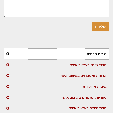
נגרות פרטית
חדרי שינה בעיצוב אישי
ארונות ומטבחים בעיצוב אישי
מיטות מרופדות
ספריות ומזנונים בעיצוב אישי
חדרי ילדים בעיצוב אישי